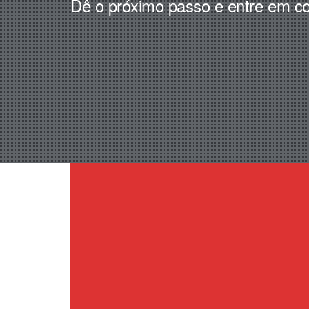
Dê o próximo passo e entre em co