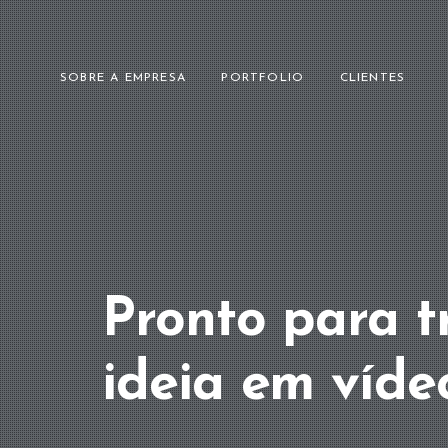
SOBRE A EMPRESA
PORTFOLIO
CLIENTES
Pronto para t
ideia em víde