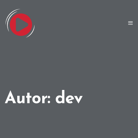
Autor:
dev