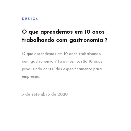
DESIGN
O que aprendemos em 10 anos
trabalhando com gastronomia ?
O que aprendemos em 10 anos trabalhando
com gastronomia ? Isso mesmo, são 10 anos
produzindo conteúdos especificamente para
empresas…
3 de setembro de 2020